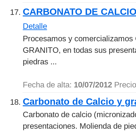
CARBONATO DE CALCIO
Detalle
Procesamos y comercializam
GRANITO, en todas sus presen
piedras ...
Fecha de alta:
10/07/2012
Preci
Carbonato de Calcio y gr
Carbonato de calcio (micronizado
presentaciones. Molienda de pied