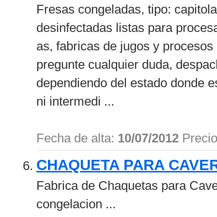
Fresas congeladas, tipo: capitol
desinfectadas listas para proces
as, fabricas de jugos y procesos
pregunte cualquier duda, despach
dependiendo del estado donde es
ni intermedi ...
Fecha de alta:
10/07/2012
Preci
CHAQUETA PARA CAVE
Fabrica de Chaquetas para Caver
congelacion ...