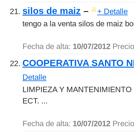
silos de maiz
–
+ Detalle
tengo a la venta silos de maiz bol
Fecha de alta:
10/07/2012
Preci
COOPERATIVA SANTO NI
Detalle
LIMPIEZA Y MANTENIMIENTO 
ECT. ...
Fecha de alta:
10/07/2012
Preci