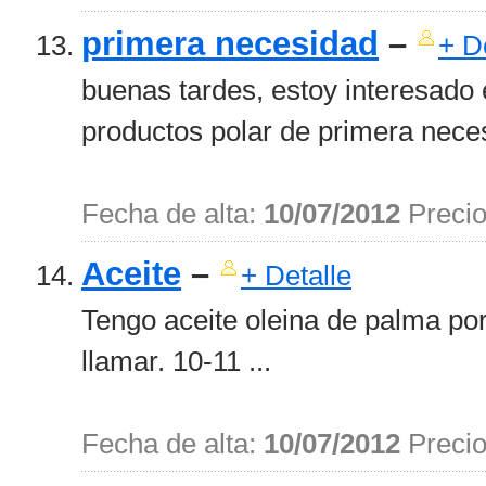
primera necesidad
–
+ D
buenas tardes, estoy interesado 
productos polar de primera neces
Fecha de alta:
10/07/2012
Preci
Aceite
–
+ Detalle
Tengo aceite oleina de palma por
llamar. 10-11 ...
Fecha de alta:
10/07/2012
Preci