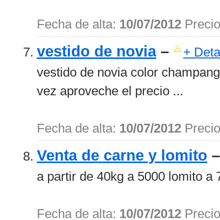
Fecha de alta:
10/07/2012
Preci
vestido de novia
–
+ Deta
vestido de novia color champang 
vez aproveche el precio ...
Fecha de alta:
10/07/2012
Preci
Venta de carne y lomito
a partir de 40kg a 5000 lomito a 7
Fecha de alta:
10/07/2012
Preci