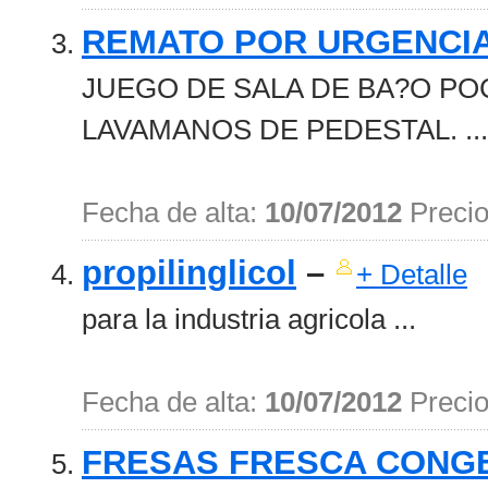
REMATO POR URGENCI
JUEGO DE SALA DE BA?O POC
LAVAMANOS DE PEDESTAL. ...
Fecha de alta:
10/07/2012
Preci
propilinglicol
–
+ Detalle
para la industria agricola ...
Fecha de alta:
10/07/2012
Preci
FRESAS FRESCA CONG