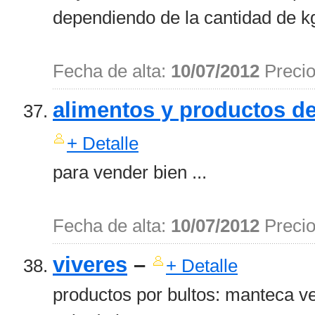
dependiendo de la cantidad de kg
Fecha de alta:
10/07/2012
Preci
alimentos y productos de
+ Detalle
para vender bien ...
Fecha de alta:
10/07/2012
Preci
viveres
–
+ Detalle
productos por bultos: manteca veg