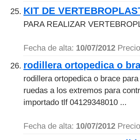
KIT DE VERTEBROPLAS
PARA REALIZAR VERTEBROPLA
Fecha de alta:
10/07/2012
Preci
rodillera ortopedica o br
rodillera ortopedica o brace para 
ruedas a los extremos para contr
importado tlf 04129348010 ...
Fecha de alta:
10/07/2012
Preci