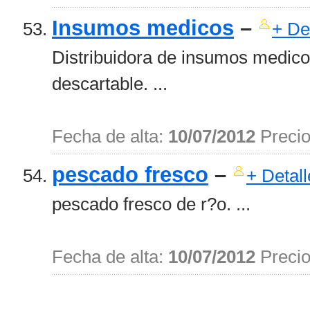
Insumos medicos
–
+ De
Distribuidora de insumos medico
descartable. ...
Fecha de alta:
10/07/2012
Preci
pescado fresco
–
+ Detall
pescado fresco de r?o. ...
Fecha de alta:
10/07/2012
Preci