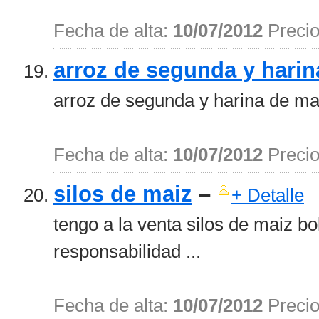
Fecha de alta:
10/07/2012
Preci
arroz de segunda y harin
arroz de segunda y harina de mai
Fecha de alta:
10/07/2012
Preci
silos de maiz
–
+ Detalle
tengo a la venta silos de maiz bo
responsabilidad ...
Fecha de alta:
10/07/2012
Preci