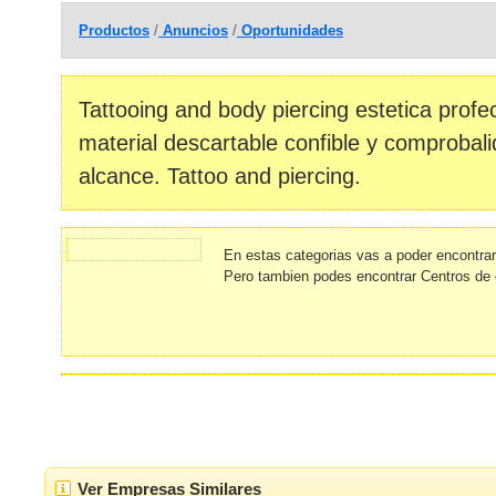
Productos
/
Anuncios
/
Oportunidades
Tattooing and body piercing estetica profec
material descartable confible y comprobali
alcance. Tattoo and piercing.
En estas categorias vas a poder encontra
Pero tambien podes encontrar Centros de 
Ver Empresas Similares