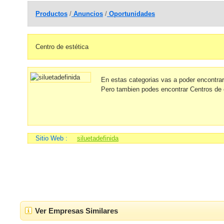
Productos
/
Anuncios
/
Oportunidades
Centro de estética
En estas categorias vas a poder encontra
Pero tambien podes encontrar Centros de 
Sitio Web :
siluetadefinida
Ver Empresas Similares