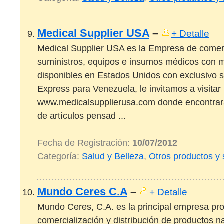
Medical Supplier USA
–
+ Detalle
Medical Supplier USA es la Empresa de comerc
suministros, equipos e insumos médicos con m
disponibles en Estados Unidos con exclusivo s
Express para Venezuela, le invitamos a visitar
www.medicalsupplierusa.com donde encontrar
de artículos pensad ...
Fecha de Registración:
10/07/2012
Categoría:
Salud y Belleza
,
Otros productos y 
Mundo Ceres C.A
–
+ Detalle
Mundo Ceres, C.A. es la principal empresa pr
comercialización y distribución de productos na